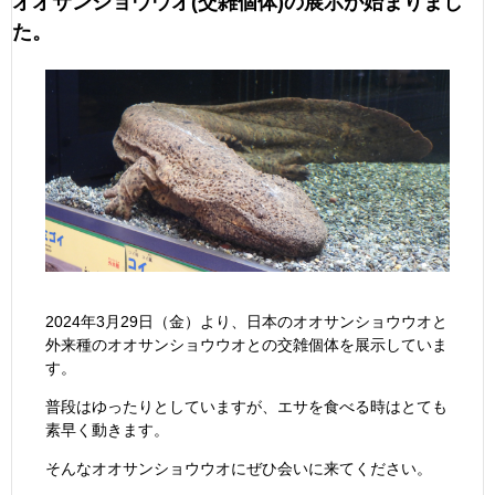
オオサンショウウオ(交雑個体)の展示が始まりまし
た。
2024年3月29日（金）より、日本のオオサンショウウオと
外来種のオオサンショウウオとの交雑個体を展示していま
す。
普段はゆったりとしていますが、エサを食べる時はとても
素早く動きます。
そんなオオサンショウウオにぜひ会いに来てください。